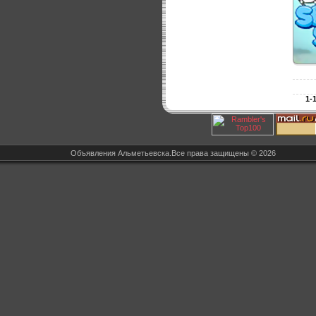
1-
Объявления Альметьевска.Все права защищены © 2026