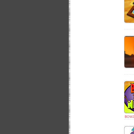
BOWJA