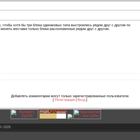
 чтобы хотя бы три блока одинаковых типа выстроились рядом друг с другом по
 менять местами только блоки расположенные рядом друг с другом.
Добавлять комментарии могут только зарегистрированные пользователи.
[
Регистрация
|
Вход
]
© 2026