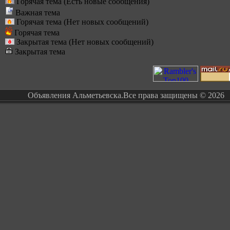
Горячая тема (Есть новые сообщения)
Важная тема
Горячая тема (Нет новых сообщений)
Горячая тема
Закрытая тема (Нет новых сообщений)
Закрытая тема
Объявления Альметьевска.Все права защищены © 2026