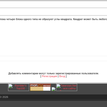
 пока четыре блока одного типа не образуют углы квадрата. Квадрат может быть любог
Добавлять комментарии могут только зарегистрированные пользователи.
[
Регистрация
|
Вход
]
© 2026