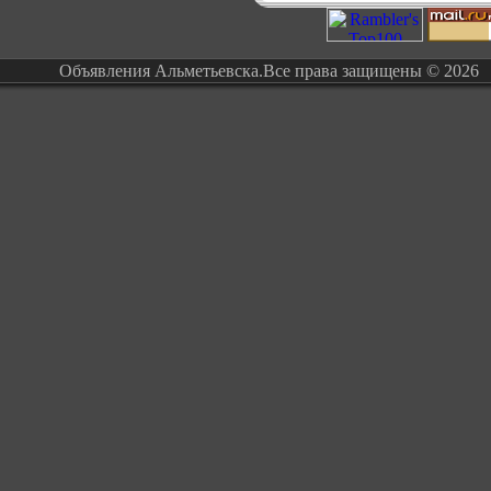
Объявления Альметьевска.Все права защищены © 2026