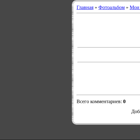
Главная
»
Фотоальбом
»
Мои
Всего комментариев
:
0
Доб