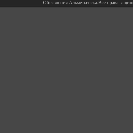
Объявления Альметьевска.Все права защи