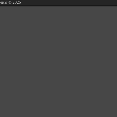
щены © 2026