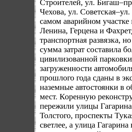
Строителей, ул. Бигаш–пр
Чехова, ул. Советская–ул.
самом аварийном участке 
Ленина, Герцена и Фахрет
транспортная развязка, но
сумма затрат составила б
цивилизованной парковки
загруженности автомобил
прошлого года сданы в эк
наземные автостоянки в 
мест. Коренную реконстр
пережили улицы Гагарина,
Толстого, проспекты Тука
светлее, а улица Гагарина