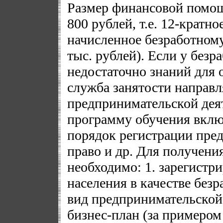
Размер финансовой помощи
800 рублей, т.е. 12-кратн
начисленное безработному
тыс. рублей). Если у безр
недостаточно знаний для 
служба занятости направл
предпринимательской дея
программу обучения вклю
порядок регистрации пре
право и др. Для получен
необходимо: 1. зарегистри
населения в качестве безр
вид предпринимательской 
бизнес-план (за примером