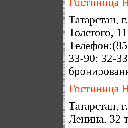
Гостиница 
Татарстан, г
Толстого, 11
Телефон:(85
33-90; 32-33
бронировани
Гостиница 
Татарстан, г
Ленина, 32 т