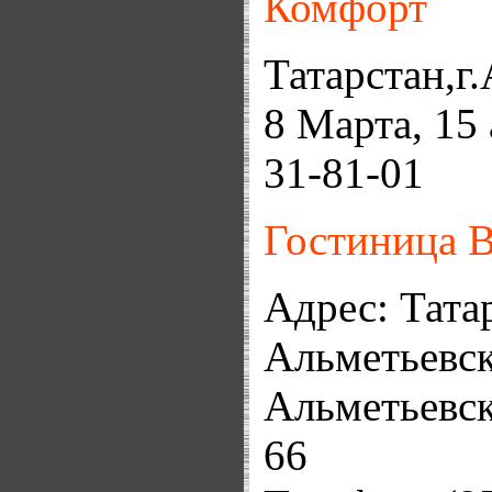
Комфорт
Татарстан,г.
8 Марта, 15 
31-81-01
Гостиница 
Адрес: Тата
Альметьевск
Альметьевск
66