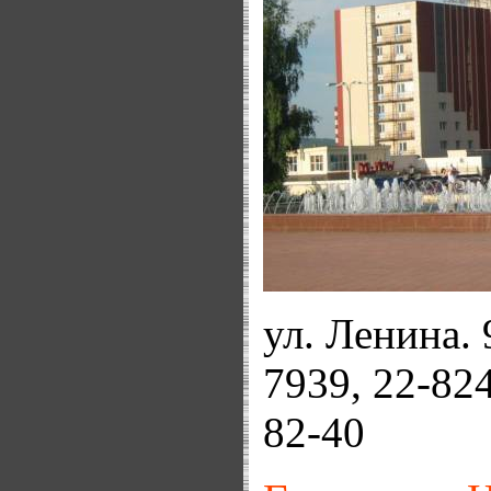
ул. Ленина. 
7939, 22-824
82-40