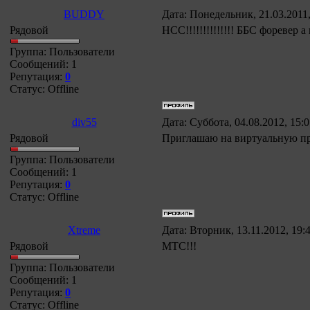
BUDDY
Дата: Понедельник, 21.03.2011
Рядовой
НСС!!!!!!!!!!!!!! ББС форевер а
Группа: Пользователи
Сообщений:
1
Репутация:
0
Статус:
Offline
div55
Дата: Суббота, 04.08.2012, 15:
Рядовой
Приглашаю на виртуальную п
Группа: Пользователи
Сообщений:
1
Репутация:
0
Статус:
Offline
Xtreme
Дата: Вторник, 13.11.2012, 19
Рядовой
MTC!!!
Группа: Пользователи
Сообщений:
1
Репутация:
0
Статус:
Offline