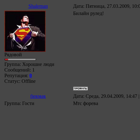
Shaleman
Дата: Пятница, 27.03.2009, 10
Билайн рулед!
Рядовой
Группа: Хорошие люди
Сообщений:
1
Репутация:
0
Статус:
Offline
бикмак
Дата: Среда, 29.04.2009, 14:47
Группа: Гости
Мтс форева